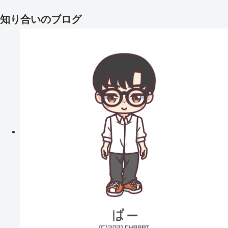
知り合いのブログ