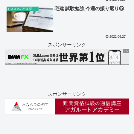
宅建 試験勉強 今週の振り返り⑤
おススメの宅建 問題集・参考書など
2022.06.27
スポンサーリンク
スポンサーリンク