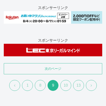
スポンサーリンク
スポンサーリンク
次のページ
前
次
1
8
9
10
13
へ
へ