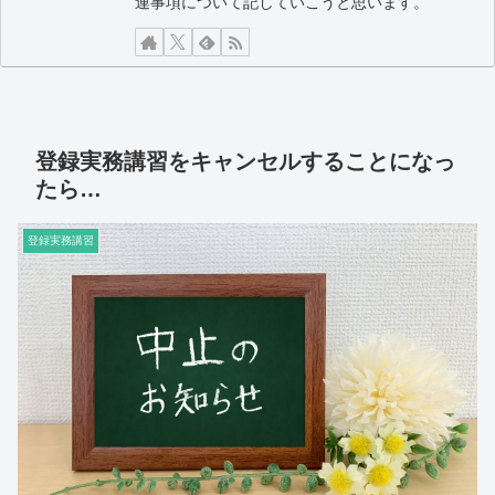
連事項について記していこうと思います。
登録実務講習をキャンセルすることになっ
たら…
登録実務講習