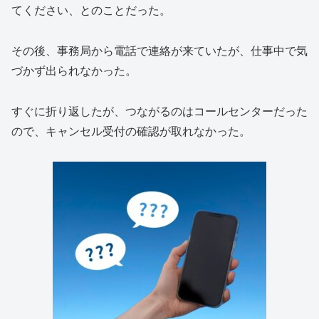
てください、とのことだった。
その後、事務局から電話で連絡が来ていたが、仕事中で気
づかず出られなかった。
すぐに折り返したが、つながるのはコールセンターだった
ので、キャンセル受付の確認が取れなかった。