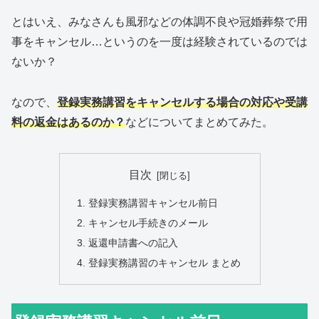
とはいえ、みなさんも風邪などの体調不良や冠婚葬祭で用
事をキャンセル…というのを一度は経験されているのでは
ないか？
なので、
登録実務講習をキャンセルする場合の対応や受講
料の返金はあるのか？
などについてまとめてみた。
目次
登録実務講習キャンセル前日
キャンセル手続きのメール
返還申請書への記入
登録実務講習のキャンセル まとめ