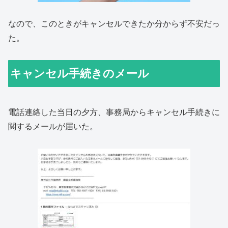
なので、このときがキャンセルできたか分からず不安だっ
た。
キャンセル手続きのメール
電話連絡した当日の夕方、事務局からキャンセル手続きに
関するメールが届いた。