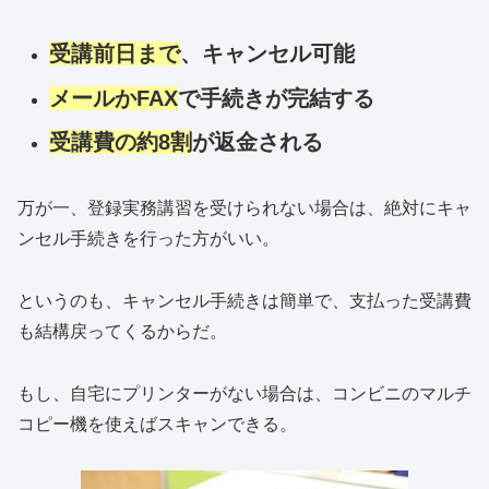
受講前日まで
、キャンセル可能
メールかFAX
で手続きが完結する
受講費の約8割
が返金される
万が一、登録実務講習を受けられない場合は、絶対にキャ
ンセル手続きを行った方がいい。
というのも、キャンセル手続きは簡単で、支払った受講費
も結構戻ってくるからだ。
もし、自宅にプリンターがない場合は、コンビニのマルチ
コピー機を使えばスキャンできる。