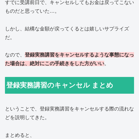
すでに受講前日で、キャンセルしてもお金は戻ってこない
ものだと思っていた…。
しかし、結構な金額が戻ってくるとは嬉しいサプライズ
だ。
なので、
登録実務講習をキャンセルするような事態になっ
た場合は、絶対にこの手続きをした方がいい
。
登録実務講習のキャンセル まとめ
ということで、登録実務講習をキャンセルする際の流れな
どを説明してきた。
まとめると、