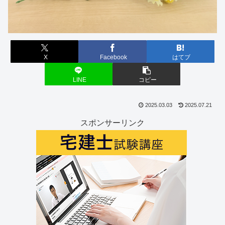
X
Facebook
はてブ
LINE
コピー
2025.03.03
2025.07.21
スポンサーリンク