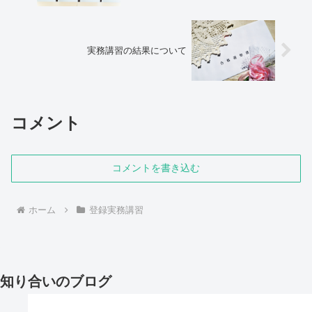
実務講習の結果について
コメント
コメントを書き込む
ホーム
登録実務講習
知り合いのブログ