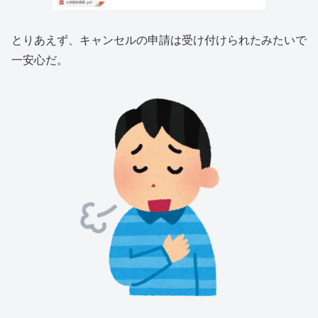
とりあえず、キャンセルの申請は受け付けられたみたいで
一安心だ。