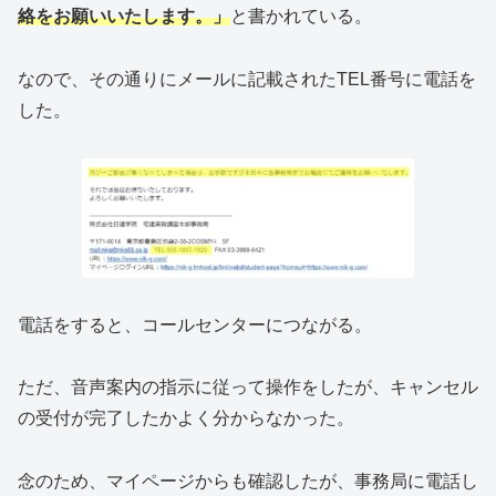
絡をお願いいたします。」
と書かれている。
なので、その通りにメールに記載されたTEL番号に電話を
した。
電話をすると、コールセンターにつながる。
ただ、音声案内の指示に従って操作をしたが、キャンセル
の受付が完了したかよく分からなかった。
念のため、マイページからも確認したが、事務局に電話し