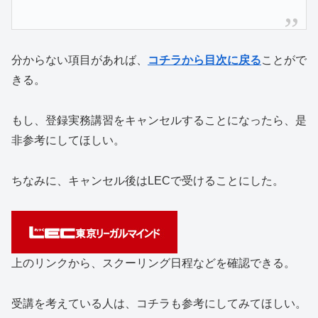
分からない項目があれば、
コチラから目次に戻る
ことがで
きる。
もし、登録実務講習をキャンセルすることになったら、是
非参考にしてほしい。
ちなみに、キャンセル後はLECで受けることにした。
上のリンクから、スクーリング日程などを確認できる。
受講を考えている人は、コチラも参考にしてみてほしい。