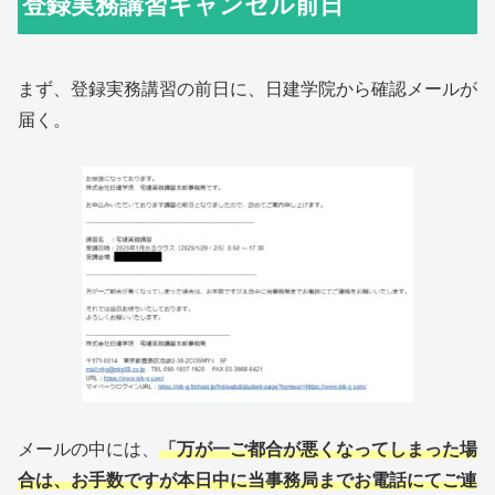
登録実務講習キャンセル前日
まず、登録実務講習の前日に、日建学院から確認メールが
届く。
メールの中には、
「万が一ご都合が悪くなってしまった場
合は、お手数ですが本日中に当事務局までお電話にてご連