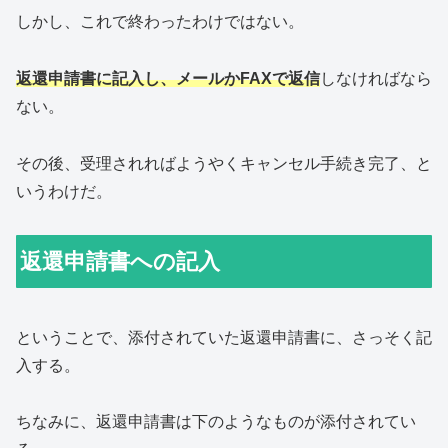
しかし、これで終わったわけではない。
返還申請書に記入し、メールかFAXで返信
しなければなら
ない。
その後、受理されればようやくキャンセル手続き完了、と
いうわけだ。
返還申請書への記入
ということで、添付されていた返還申請書に、さっそく記
入する。
ちなみに、返還申請書は下のようなものが添付されてい