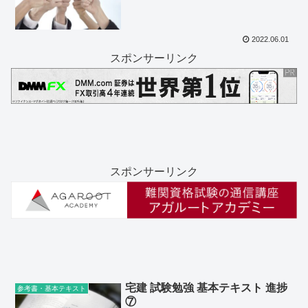
2022.06.01
スポンサーリンク
スポンサーリンク
宅建 試験勉強 基本テキスト 進捗
参考書・基本テキスト
⑦