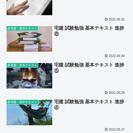
2022.05.31
宅建 試験勉強 基本テキスト 進捗
参考書・基本テキスト
⑥
2022.05.30
宅建 試験勉強 基本テキスト 進捗
参考書・基本テキスト
⑤
2022.05.28
宅建 試験勉強 基本テキスト 進捗
参考書・基本テキスト
④
2022.05.27