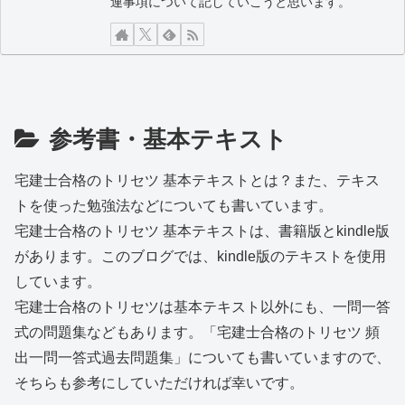
連事項について記していこうと思います。
参考書・基本テキスト
宅建士合格のトリセツ 基本テキストとは？また、テキス
トを使った勉強法などについても書いています。
宅建士合格のトリセツ 基本テキストは、書籍版とkindle版
があります。このブログでは、kindle版のテキストを使用
しています。
宅建士合格のトリセツは基本テキスト以外にも、一問一答
式の問題集などもあります。「宅建士合格のトリセツ 頻
出一問一答式過去問題集」についても書いていますので、
そちらも参考にしていただければ幸いです。