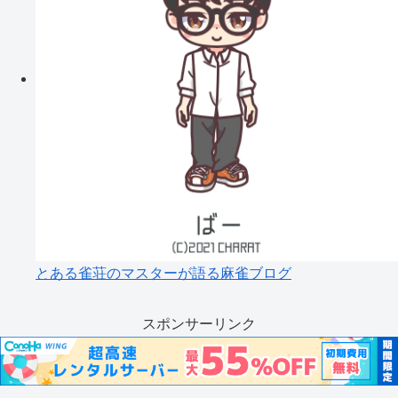
とある雀荘のマスターが語る麻雀ブログ
スポンサーリンク