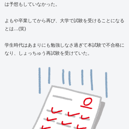
は予想もしていなかった。
よもや卒業してから再び、大学で試験を受けることになる
とは…(笑)
学生時代はあまりにも勉強しなさ過ぎて本試験で不合格に
なり、しょっちゅう再試験を受けていた。