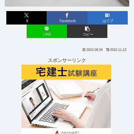
X
Facebook
はてブ
LINE
コピー
2022.08.28
2022.11.13
スポンサーリンク