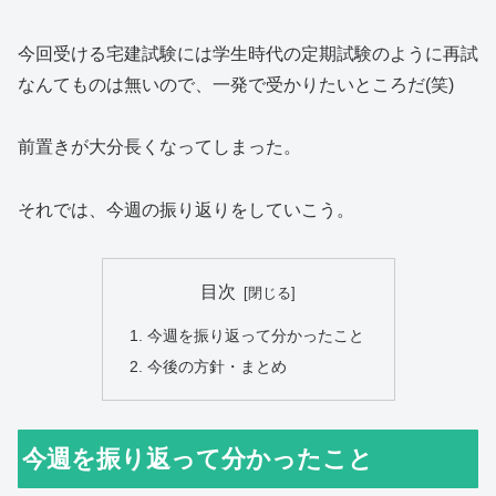
今回受ける宅建試験には学生時代の定期試験のように再試
なんてものは無いので、一発で受かりたいところだ(笑)
前置きが大分長くなってしまった。
それでは、今週の振り返りをしていこう。
目次
今週を振り返って分かったこと
今後の方針・まとめ
今週を振り返って分かったこと