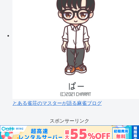
とある雀荘のマスターが語る麻雀ブログ
スポンサーリンク