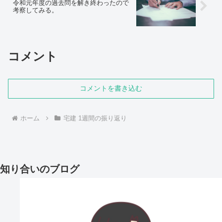
令和元年度の過去問を解き終わったので
考察してみる。
コメント
コメントを書き込む
ホーム
宅建 1週間の振り返り
知り合いのブログ