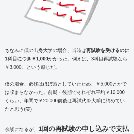
ちなみに僕の出身大学の場合、当時は
再試験を受けるのに
1科目につき￥1,000
かかった。例えば、3科目再試験なら
￥3,000、という感じだ。
僕の場合、必修はほぼ落としていたため、￥5,000とかで
は収まらなかった。前期・後期でそれぞれ平均￥10,000
くらい、年間で￥20,000前後は再試代を大学に納めてい
たと思う(笑)
1回の再試験の申し込みで支払
余談になるが、