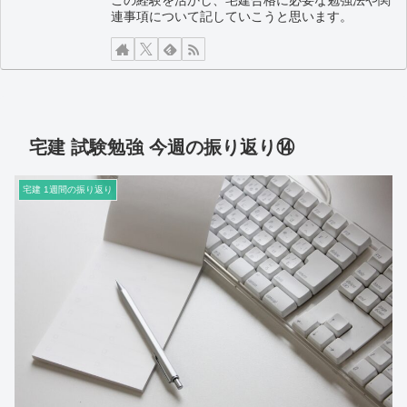
連事項について記していこうと思います。
宅建 試験勉強 今週の振り返り⑭
宅建 1週間の振り返り