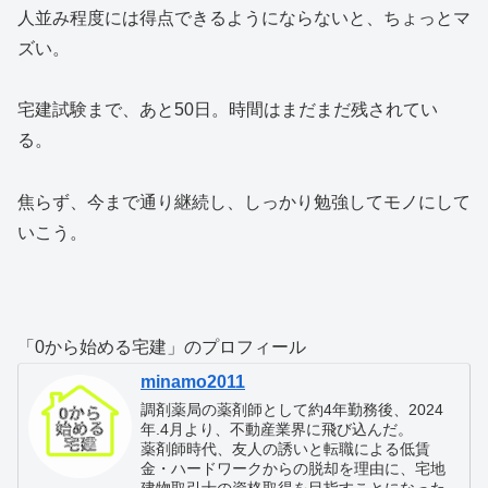
人並み程度には得点できるようにならないと、ちょっとマ
ズい。
宅建試験まで、あと50日。時間はまだまだ残されてい
る。
焦らず、今まで通り継続し、しっかり勉強してモノにして
いこう。
「0から始める宅建」のプロフィール
minamo2011
調剤薬局の薬剤師として約4年勤務後、2024
年.4月より、不動産業界に飛び込んだ。
薬剤師時代、友人の誘いと転職による低賃
金・ハードワークからの脱却を理由に、宅地
建物取引士の資格取得を目指すことになった