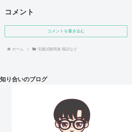
コメント
コメントを書き込む
ホーム
宅建試験関連 模試など
知り合いのブログ