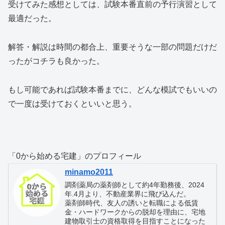
受けてみた感想としては、試験本番直前の予行演習として
最適だった。
解答・解説は時間の都合上、重要そうな一部の問題だけだ
ったがコチラも良かった。
もし可能であれば試験本番までに、どんな模試でもいいの
で一度は受けておくといいと思う。
「0から始める宅建」のプロフィール
minamo2011
調剤薬局の薬剤師として約4年勤務後、2024
年.4月より、不動産業界に飛び込んだ。
薬剤師時代、友人の誘いと転職による低賃
金・ハードワークからの脱却を理由に、宅地
建物取引士の資格取得を目指すことになった