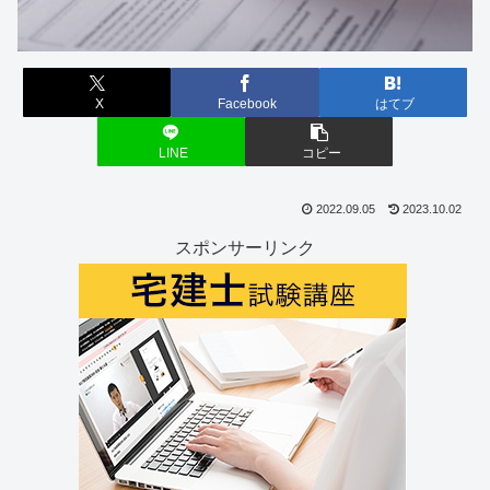
X
Facebook
はてブ
LINE
コピー
2022.09.05
2023.10.02
スポンサーリンク