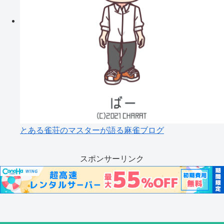
とある雀荘のマスターが語る麻雀ブログ
スポンサーリンク