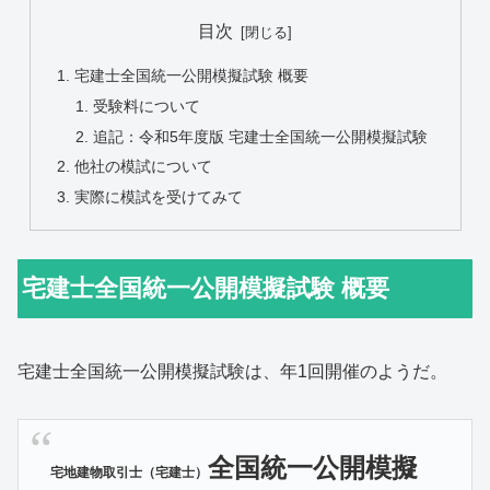
目次
宅建士全国統一公開模擬試験 概要
受験料について
追記：令和5年度版 宅建士全国統一公開模擬試験
他社の模試について
実際に模試を受けてみて
宅建士全国統一公開模擬試験 概要
宅建士全国統一公開模擬試験は、年1回開催のようだ。
全国統一公開模擬
宅地建物取引士（宅建士）