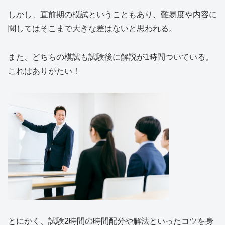
しかし、直前期の模試ということもあり、難易度や内容に
関してはそこまで大きな差はないと思われる。
また、どちらの模試も試験後に解説が1時間ついている。
これはありがたい！
とにかく、試験2時間の時間配分や解法といったコツを身