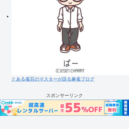
とある雀荘のマスターが語る麻雀ブログ
スポンサーリンク