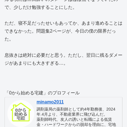
で、少しだけ勉強することにした。
ただ、寝不足だったせいもあってか、あまり進めることは
できなかった。問題集2ページが、今日の僕の限界だっ
た。
息抜きは絶対に必要だと思う。ただし、翌日に残るダメー
ジがあまりにも大きすぎる…。
「0から始める宅建」のプロフィール
minamo2011
調剤薬局の薬剤師として約4年勤務後、2024
年.4月より、不動産業界に飛び込んだ。
薬剤師時代、友人の誘いと転職による低賃
金・ハードワークからの脱却を理由に、宅地