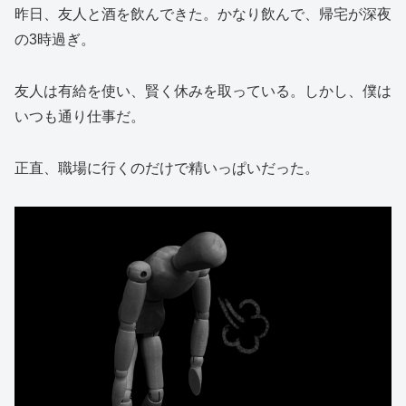
昨日、友人と酒を飲んできた。かなり飲んで、帰宅が深夜
の3時過ぎ。
友人は有給を使い、賢く休みを取っている。しかし、僕は
いつも通り仕事だ。
正直、職場に行くのだけで精いっぱいだった。