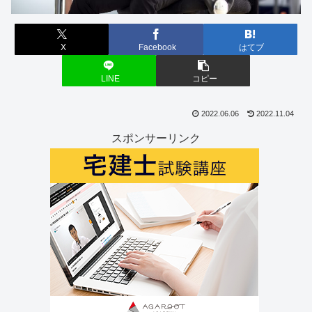
X
Facebook
はてブ
LINE
コピー
2022.06.06
2022.11.04
スポンサーリンク