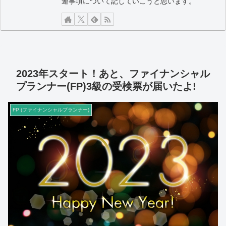
連事項について記していこうと思います。
2023年スタート！あと、ファイナンシャル
プランナー(FP)3級の受検票が届いたよ!
FP (ファイナンシャルプランナー)