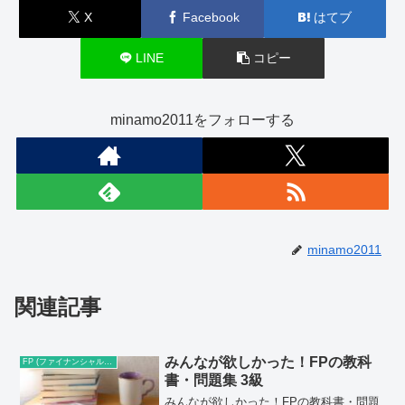
X
Facebook
はてブ
LINE
コピー
minamo2011をフォローする
minamo2011
関連記事
みんなが欲しかった！FPの教科
FP (ファイナンシャルプランナー)
書・問題集 3級
みんなが欲しかった！FPの教科書・問題