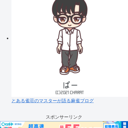
とある雀荘のマスターが語る麻雀ブログ
スポンサーリンク