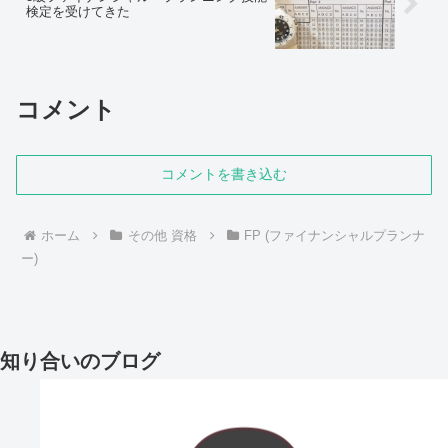
検定を受けてきた
コメント
コメントを書き込む
ホーム
その他 資格
FP (ファイナンシャルプランナ
ー)
知り合いのブログ