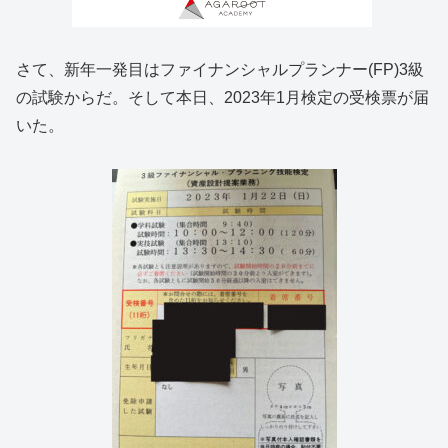
さて、新年一発目はファイナンシャルプランナー(FP)3級
の試験からだ。そして本日、2023年1月検定の受検票が届
いた。