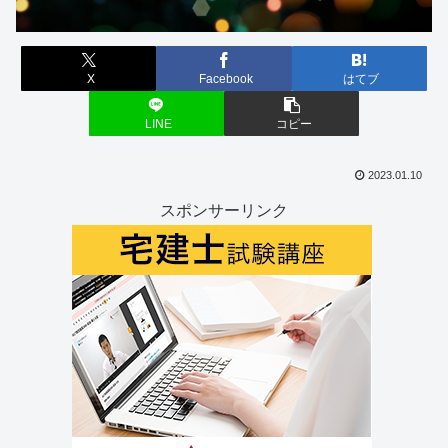
X
Facebook
はてブ
LINE
コピー
2023.01.10
スポンサーリンク