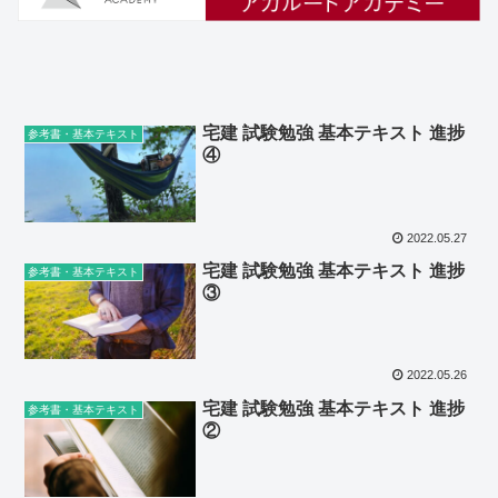
宅建 試験勉強 基本テキスト 進捗
参考書・基本テキスト
④
2022.05.27
宅建 試験勉強 基本テキスト 進捗
参考書・基本テキスト
③
2022.05.26
宅建 試験勉強 基本テキスト 進捗
参考書・基本テキスト
②