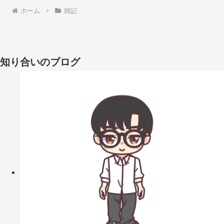
ホーム
雑記
知り合いのブログ