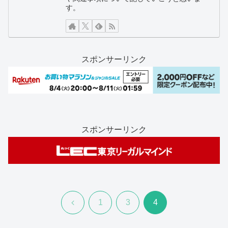
す。
スポンサーリンク
スポンサーリンク
前
1
3
4
へ